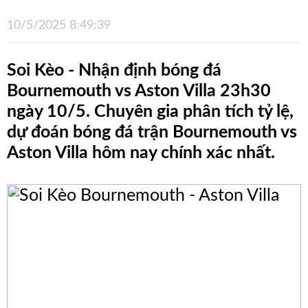
10/5/2025 8:49:39
Blog
Thư
Soi Kèo - Nhận định bóng đá
Viện
Bournemouth vs Aston Villa 23h30
Videos
ngày 10/5. Chuyên gia phân tích tỷ lệ,
dự đoán bóng đá trận Bournemouth vs
Hình
Aston Villa hôm nay chính xác nhất.
Ảnh