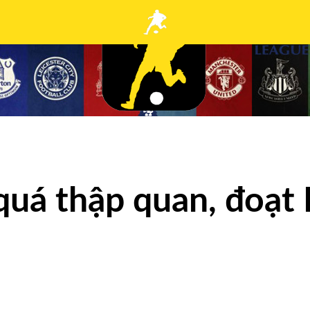
quá thập quan, đoạt