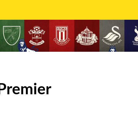
 Premier